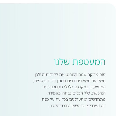
המעטפת שלנו
טופ מדיקה שמה בפורנט את לקוחותיה ולכן
משקיעה משאבים רבים במתן כלים עוטפים,
המסייעים במקסום כלכלי מהטכנולוגיה
הנרכשת. כלל הכלים נבחרו בקפידה,
מתחדשים ומתעדכנים בכל עת על מנת
להתאים לצרכי השוק וצרכני הקצה.