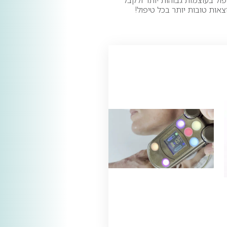
פול בעוצמות גבוהות יותר ולקבל
צאות טובות יותר בכל טיפול!