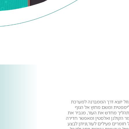
וזל יוצא דרך הממברנה למערכת
ימפטית ומשם מחוץ אל הגוף
תהליך מחדש את העור, מגביר את
צור הקולגן ואלסטין ומאפשר חדירה
 חומרים פעילים לעור,וניתן לבצע