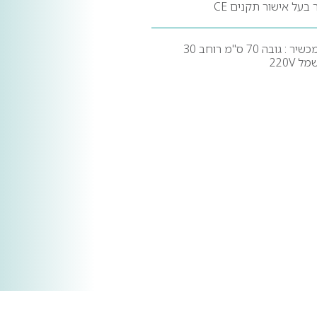
בעל אישור תקנים CE
מידות מכשיר : גובה 70 ס"מ רוחב 30
 220V