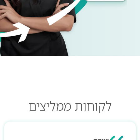
לקוחות
ממליצים