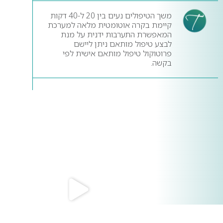
משך הטיפולים נעים בין 20 ל-40 דקות
קיימת בקרה אוטומטית מלאה למערכת
המאפשרת התערבות ידנית על מנת
לבצע טיפול מותאם ניתן ליישם
פרוטוקול טיפול מותאם אישית לפי
בקשה.