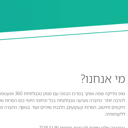
מי
אנחנו?
טופ מדיקה שמה אותך
להרבה יותר. החברה מציעה טכנולוגיות בכל תחומי היופי כמו הסרות שיע
היקפים וחיטוב, הסרות קעקועים, הלבנת שיניים ועוד. בנוסף, החברה 
ללקוחותיה.
•החברה שלנו שייכת לקבוצת היזמית TOP SUN