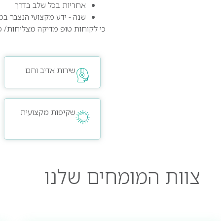
אחריות בכל שלב בדרך
שנה ­‑ ידע מקצועי הנצבר ב
כי לקוחות טופ מדיקה מצליחות/ מו
שירות אדיב וחם
שקיפות מקצועית
צוות
המומחים
שלנו