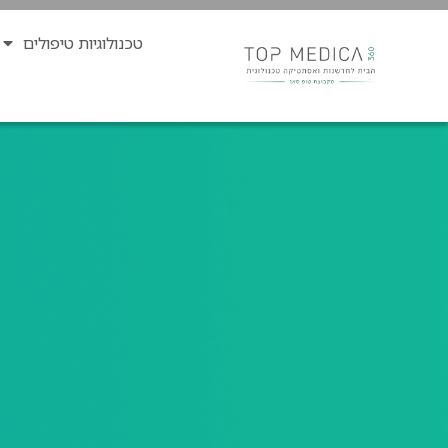
טכנולוגיות טיפולים