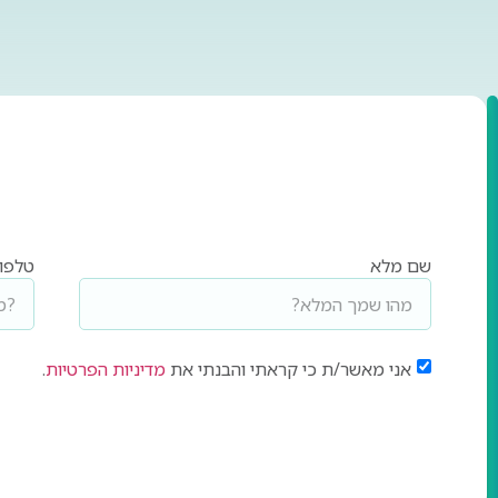
שם מלא
טלפון
אני מאשר/ת כי קראתי והבנתי את
מדיניות הפרטיות
.