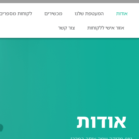
אודות
המעטפת שלנו
מכשירים
לקוחות מספרים
אזור אישי ללקוחות
צור קשר
אודות
טופ מדיקה שמה אותך במרכז