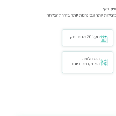
משך מעל
בילות יותר וגם נהנות יותר בדרך להצלחה
מעל 20 שנות ותק
הטכנולוגיה
המתקדמת ביותר