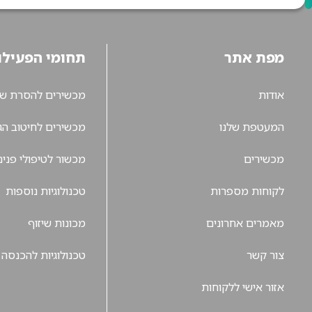
מפת אתר
תחומי הפעילו
אודות
מכשירים להסרת שי
המעטפת שלנו
מכשירים לחיטוב הג
מכשירים
מכשור לטיפולי פנים
לקוחות מספרות
טכנולוגיות נוספות
מאמרים אחרונים
מכונות שיזוף
צור קשר
טכנולוגיות להכנסה
אזור אישי ללקוחות