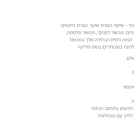
ופי – שיזוף, הסרת שיער, הצרת היקפים
יים, מכשור לפנים , מכשור פלסמה,
הנאה ניסיון הבחירה שלך במכשור
 לדעת כשבוחרים בטופ מדיקה
ולם
ומסור
ה
חדשים בתחום הביוטי
לדרך עם טכנולוגיה