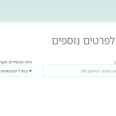
לפרטים
נוספים
איזה מכשירים מעני