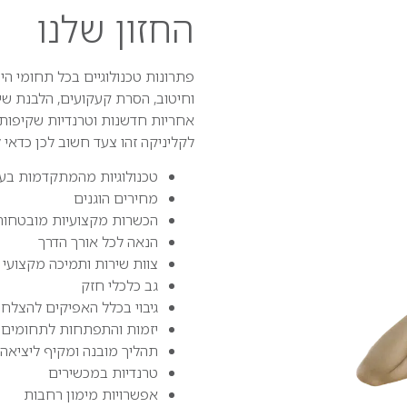
החזון
שלנו
פתרונות טכנולוגיים בכל תחומי הי
וחיטוב, הסרת קעקועים, הלבנת שינ
אחריות חדשנות וטרנדיות שקיפות 
לקליניקה זהו צעד חשוב לכן כדאי
טכנולוגיות מהמתקדמות בע
מחירים הוגנים
הכשרות מקצועיות מובטחות
הנאה לכל אורך הדרך
צוות שירות ותמיכה מקצועי 
גב כלכלי חזק
גיבוי בכלל האפיקים להצלח
יזמות והתפתחות לתחומים 
תהליך מובנה ומקיף ליציאה 
טרנדיות במכשירים
אפשרויות מימון רחבות