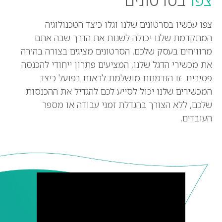
צפו עכשיו בסרטונים שלנו וגלו כיצד הטכנולוגיה
המתקדמת שלנו יכולה לשנות את הדרך שבה אתם
מרוויחים בעסק שלכם. הסרטונים מציגים בצורה בהירה
את מכשירי הדגל שלנו, המציעים פתרון ייחודי להכנסה
פסיבית. זו הזדמנות מושלמת לראות בפועל כיצד
המכשירים שלנו יכול לסייע לכם להגדיל את ההכנסות
שלכם, ללא הצורך בהגדלת זמני עבודה או מספר
העובדים.