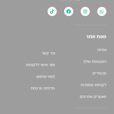
מפת אתר
אודות
צור קשר
המעטפת שלנו
אזור אישי ללקוחות
מכשירים
תנאי שימוש
לקוחות מספרות
מדיניות פרטיות
מאמרים אחרונים