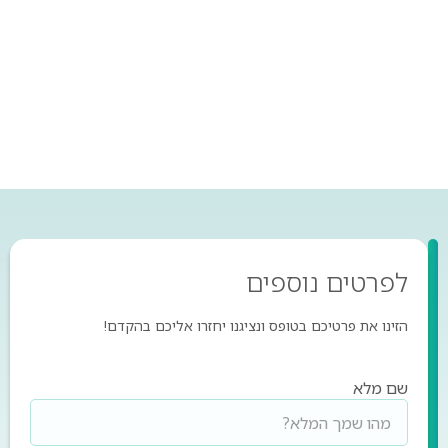
טכנולוגיות נוספות
לפרטים
נוספים
הזינו את פרטיכם בטופס ונציגנו יחזרו אליכם בהקדם!
שם מלא