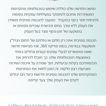
הגישה החדשה שלנו כוללת שימוש בטכנולוגיות מתקדמות
המשחררות אתכם להתמקד בפעילויות עסקיות נוספות
ולהרוויח יותר כסף במקביל. המעבר להכנסה פסיבית משדרג
את העסק ללא צורך בגיוס והכשרת עובדים נוספים או
בהשקעה של זמן נוסף מצד בעל העסק
הכנסה פסיבית אינה רק חלום או נחלתם של תחום הנדל"ן
והשקעות בבורסה, בטופ מדיקה 360, זוהי מציאות חדשה
שאנו מאפשרים לבעלי עסקים קטנים וגדולים כאחד
באמצעות הטכנולוגיות שלנו. כך תוכלו להרחיב את
הכנסותיכם בקלות וביעילות, תוך שמירה על איכות השירות
ושביעות רצון הלקוח. זה הזמן לחוות את הפתרונות
המתקדמים שלנו להכנסה פסיבית ולראות כיצד הם יכולים
לקדם את העסק שלך צעד קדימה.