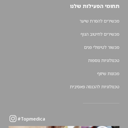
תחומי הפעילות שלנו
מכשירים להסרת שיער
מכשירים לחיטוב הגוף
מכשור לטיפולי פנים
טכנולוגיות נוספות
מכונות שיזוף
טכנולוגיות להכנסה פאסיבית
Topmedica#