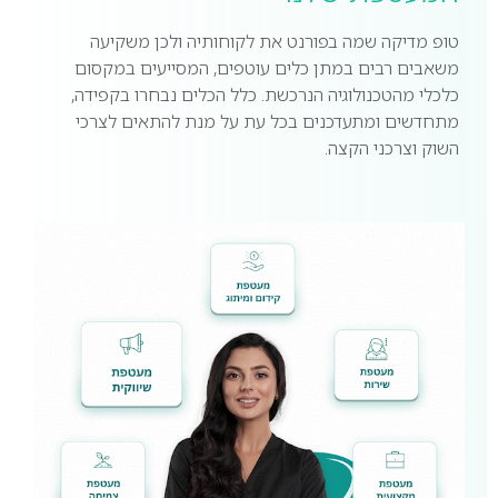
טופ מדיקה שמה בפורנט את לקוחותיה ולכן משקיעה
משאבים רבים במתן כלים עוטפים, המסייעים במקסום
כלכלי מהטכנולוגיה הנרכשת. כלל הכלים נבחרו בקפידה,
מתחדשים ומתעדכנים בכל עת על מנת להתאים לצרכי
השוק וצרכני הקצה.