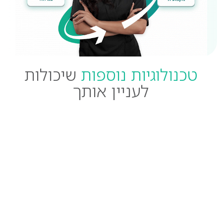
טכנולוגיות נוספות
שיכולות
לעניין אותך
מכשירים לחיטוב הגוף
מכשירים להסרת שיער