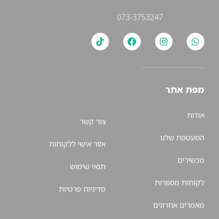
073-3753247
מפת אתר
אודות
צור קשר
המעטפת שלנו
אזור אישי ללקוחות
מכשירים
תנאי שימוש
לקוחות מספרות
מדיניות פרטיות
מאמרים אחרונים