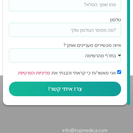
טלפון
איזה מכשירים מעניינים אותך?
אני מאשר/ת כי קראתי והבנתי את
מדיניות הפרטיות
.
צרו איתי קשר!
info@topmedica.com