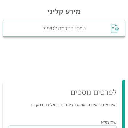
מידע קליני
טפסי הסכמה לטיפול
לפרטים
נוספים
הזינו את פרטיכם בטופס ונציגנו יחזרו אליכם בהקדם!
שם מלא