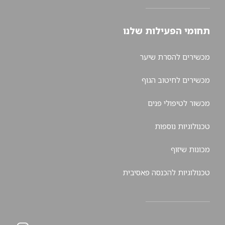
תחומי הפעילות שלנו
מכשירים להסרת שיער
מכשירים לחיטוב הגוף
מכשור לטיפולי פנים
טכנולוגיות נוספות
מכונות שיזוף
טכנולוגיות להכנסה פאסיבית