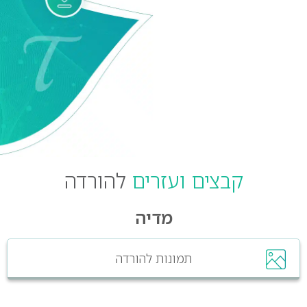
קבצים ועזרים
להורדה
מדיה
תמונות להורדה