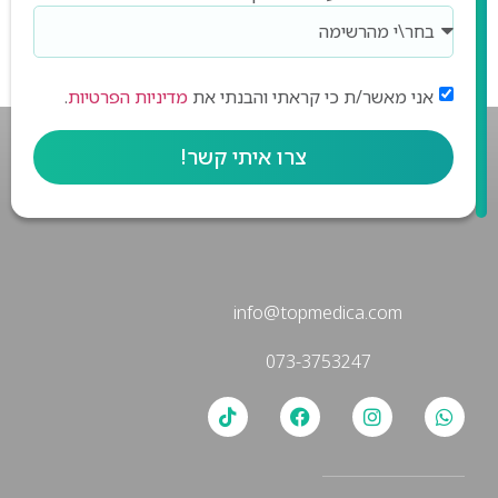
אני מאשר/ת כי קראתי והבנתי את
מדיניות הפרטיות
.
צרו איתי קשר!
info@topmedica.com
073-3753247