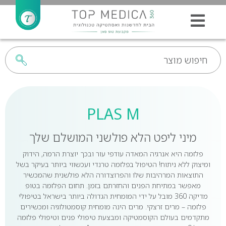
PLAS M
מיני ליפט הלא פולשני המושלם שלך
פלזמה היא אנרגיה המאדה עודפי עור ובכך יוצרת הרמה, הידוק
ומיצוק ללא ניתוח! הטיפול בפלזמה טרנדי ועכשווי ביותר בעיקר בשל
התוצאות המרהיבות שלו והפרוצדורה הלא פולשנית שהמכשיר
מאפשר במתיחת הפנים והחזרתם בזמן. תחום הפלזמה בטופ
מדיקה 360 מובל על ידי המומחית הגדולה ביותר בישראל בטיפולי
פלזמה – מרים זרצקי. מרים הינה מומחית קוסמטולוגיה ומכשירים
מתקדמים בעולם הקוסמטיקה ומבצעת טיפולי פנים וטיפולי פלזמה