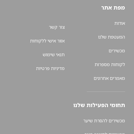
מפת אתר
אודות
צור קשר
המעטפת שלנו
אזור אישי ללקוחות
מכשירים
תנאי שימוש
לקוחות מספרות
מדיניות פרטיות
מאמרים אחרונים
תחומי הפעילות שלנו
מכשירים להסרת שיער