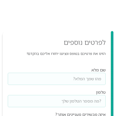
לפרטים
נוספים
הזינו את פרטיכם בטופס ונציגנו יחזרו אליכם בהקדם!
שם מלא
טלפון
איזה מכשירים מעניינים אותך?