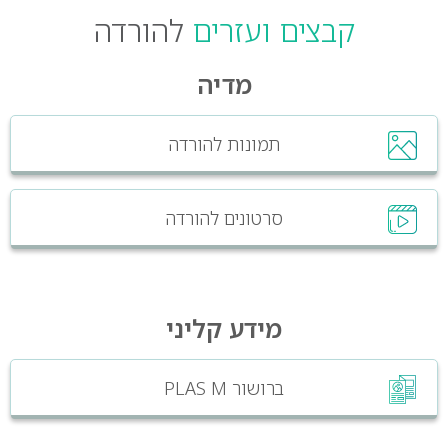
קבצים ועזרים
להורדה
מדיה
תמונות להורדה
סרטונים להורדה
מידע קליני
ברושור PLAS M