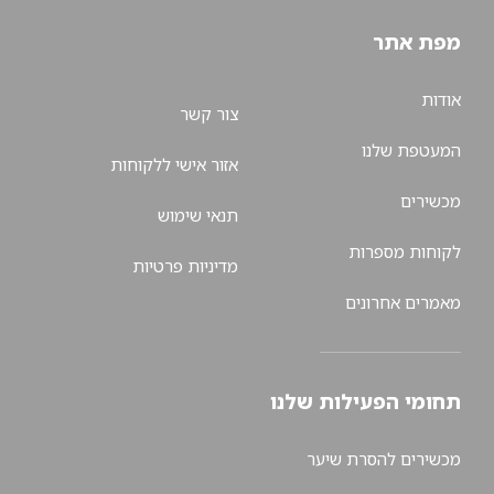
תר
צור קשר
שלנו
אזור אישי ללקוחות
תנאי שימוש
מספרות
מדיניות פרטיות
אחרונים
הפעילות שלנו
 להסרת שיער